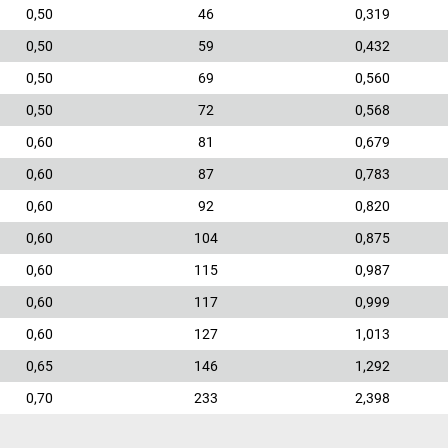
0,50
46
0,319
0,50
59
0,432
0,50
69
0,560
0,50
72
0,568
0,60
81
0,679
0,60
87
0,783
0,60
92
0,820
0,60
104
0,875
0,60
115
0,987
0,60
117
0,999
0,60
127
1,013
0,65
146
1,292
0,70
233
2,398