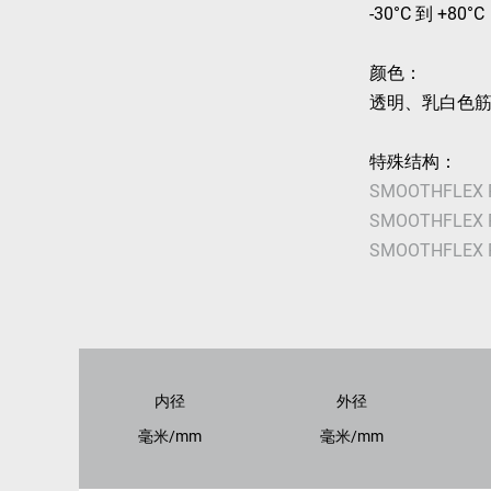
-30°C 到 +80°C
颜色：
透明、乳白色
特殊结构：
SMOOTHFLEX 
SMOOTHFLEX 
SMOOTHFLEX P
内径
外径
毫米/mm
毫米/mm