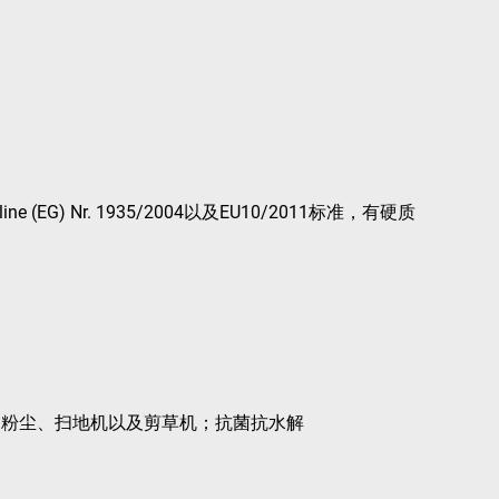
) Nr. 1935/2004以及EU10/2011标准，有硬质
和粉尘、扫地机以及剪草机；抗菌抗水解