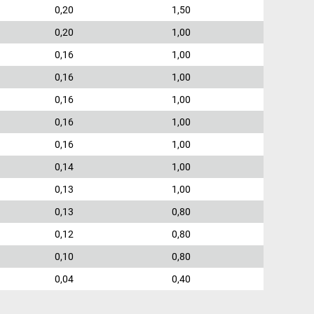
0,20
1,50
0,20
1,00
0,16
1,00
0,16
1,00
0,16
1,00
0,16
1,00
0,16
1,00
0,14
1,00
0,13
1,00
0,13
0,80
0,12
0,80
0,10
0,80
0,04
0,40