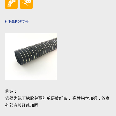
下载PDF文件
构造：
管壁为氯丁橡胶包覆的单层玻纤布， 弹性钢丝加强，管身
外部有玻纤线加固